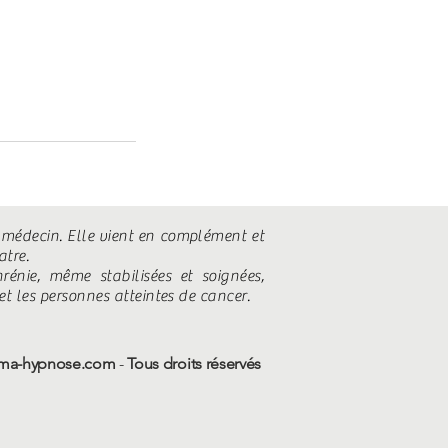
 médecin. Elle vient en complément et
atre.
rénie, même stabilisées et soignées,
et les personnes atteintes de cancer.
lma-hypnose.com
-
Tous droits réservés