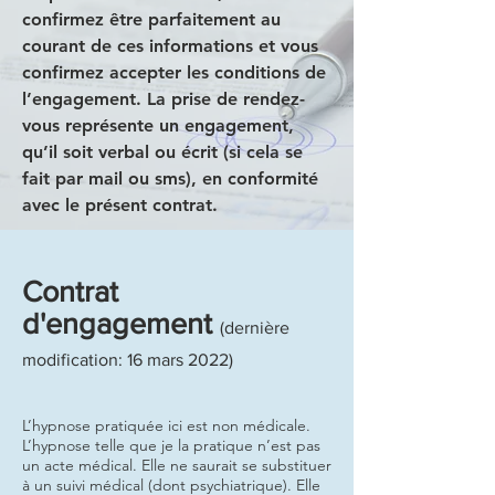
confirmez être parfaitement au
courant de ces informations et vous
confirmez accepter les conditions de
l’engagement. La prise de rendez-
vous représente un engagement,
qu’il soit verbal ou écrit (si cela se
fait par mail ou sms), en conformité
avec le présent contrat.
Contrat
d'engagement
(dernière
modification: 16 mars 2022)
L’hypnose pratiquée ici est non médicale.
L’hypnose telle que je la pratique n’est pas
un acte médical. Elle ne saurait se substituer
à un suivi médical (dont psychiatrique). Elle