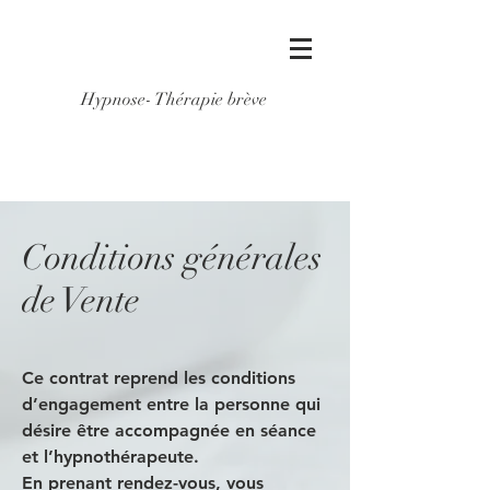
Hypnose- Thérapie brève
Conditions générales
de Vente
Ce contrat reprend les conditions
d’engagement entre la personne qui
désire être accompagnée en séance
et l’hypnothérapeute.
En prenant rendez-vous, vous