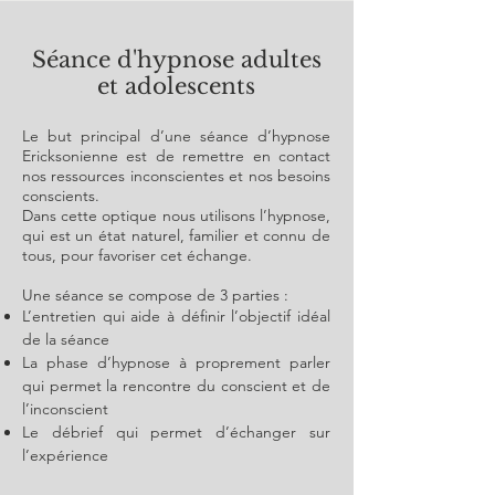
Séance d'hypnose adultes
et adolescents
Le but principal d’une séance d’hypnose
Ericksonienne est de remettre en contact
nos ressources inconscientes et nos besoins
conscients.
Dans cette optique nous utilisons l’hypnose,
qui est un état naturel, familier et connu de
tous, pour favoriser cet échange.
Une séance se compose de 3 parties :
L’entretien qui aide à définir l’objectif idéal
de la séance
La phase d’hypnose à proprement parler
qui permet la rencontre du conscient et de
l’inconscient
Le débrief qui permet d’échanger sur
l’expérience